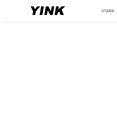
UTAMA