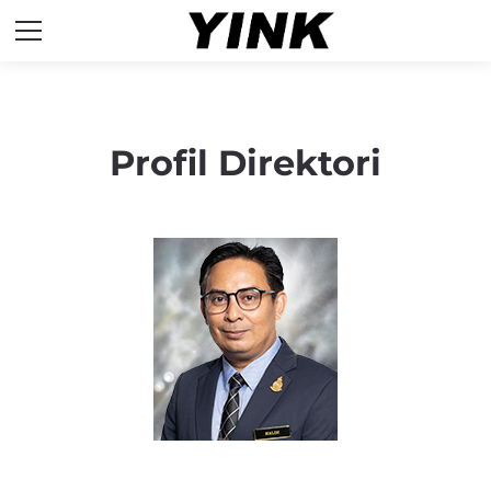
Profil Direktori