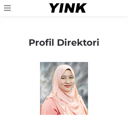
Profil Direktori