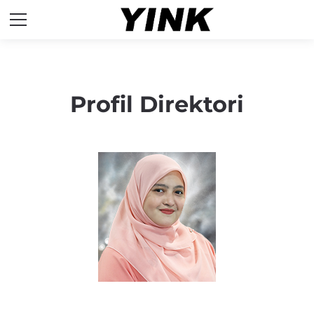
Profil Direktori