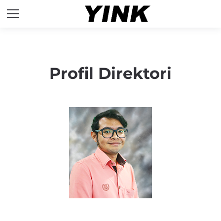
Profil Direktori