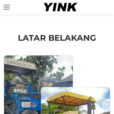
LATAR BELAKANG