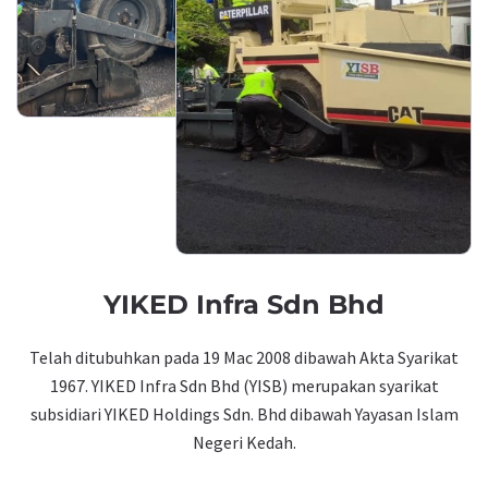
YIKED Infra Sdn Bhd
Telah ditubuhkan pada 19 Mac 2008 dibawah Akta Syarikat
1967. YIKED Infra Sdn Bhd (YISB) merupakan syarikat
subsidiari YIKED Holdings Sdn. Bhd dibawah Yayasan Islam
Negeri Kedah.